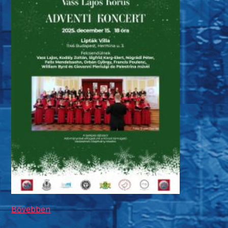
Bővebben