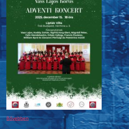
Bővebben