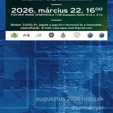
augusztus 2026 időszak
eseményei