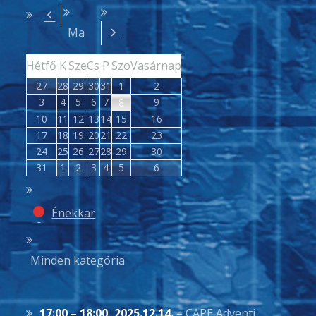
Előző
Ma
Következő
hétfő
kedd
szerda
csütörtök
péntek
szombat
vasárnap
Hétfő
K
Sze
Cs
P
Szo
Vasárnap
2026.07.27.
2026.07.28.
2026.07.29.
2026.07.30.
2026.07.31.
2026.08.01.
2026.08.02.
27
28
29
30
31
1
2
2026.08.03.
2026.08.04.
2026.08.05.
2026.08.06.
2026.08.07.
2026.08.09.
3
4
5
6
7
2026.08.08.
9
8
2026.08.10.
2026.08.11.
2026.08.12.
2026.08.13.
2026.08.14.
2026.08.15.
2026.08.16.
10
11
12
13
14
15
16
2026.08.17.
2026.08.18.
2026.08.19.
2026.08.20.
2026.08.21.
2026.08.22.
2026.08.23.
17
18
19
20
21
22
23
2026.08.24.
2026.08.25.
2026.08.26.
2026.08.27.
2026.08.28.
2026.08.29.
2026.08.30.
24
25
26
27
28
29
30
2026.08.31.
2026.09.01.
2026.09.02.
2026.09.03.
2026.09.04.
2026.09.05.
2026.09.06.
31
1
2
3
4
5
6
Kategóriák
Énekkar
Minden kategória
17:00
–
18:00
,
2025.12.14.
–
CAPE Adventi